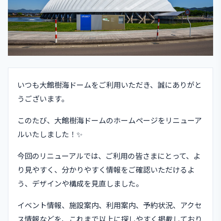
いつも大館樹海ドームをご利用いただき、誠にありがと
うございます。
このたび、大館樹海ドームのホームページをリニューア
ルいたしました！✨️
今回のリニューアルでは、ご利用の皆さまにとって、よ
り見やすく、分かりやすく情報をご確認いただけるよ
う、デザインや構成を見直しました。
イベント情報、施設案内、利用案内、予約状況、アクセ
ス情報などを、これまで以上に探しやすく掲載しており