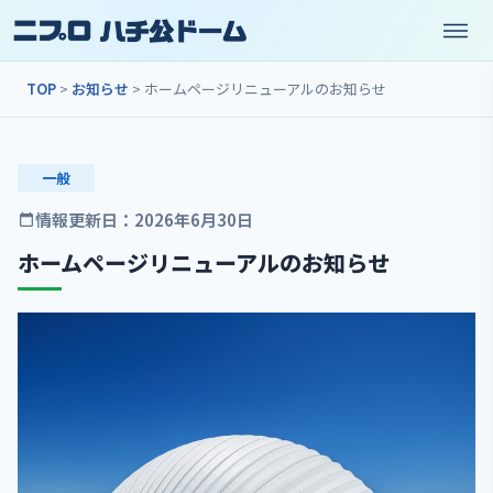
TOP
>
お知らせ
> ホームページリニューアルのお知らせ
一般
情報更新日：2026年6月30日
ホームページリニューアルのお知らせ