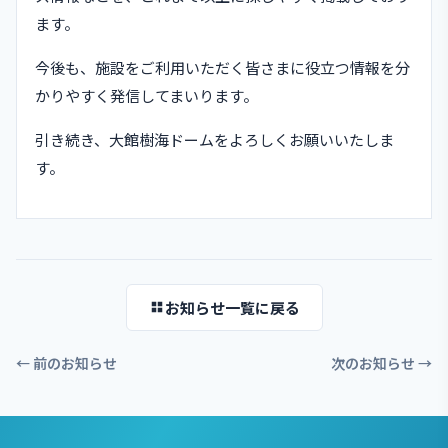
ます。
今後も、施設をご利用いただく皆さまに役立つ情報を分
かりやすく発信してまいります。
引き続き、大館樹海ドームをよろしくお願いいたしま
す。
お知らせ一覧に戻る
← 前のお知らせ
次のお知らせ →