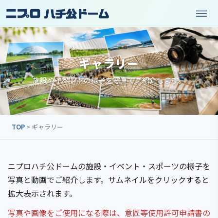
ギャラリー
施設やイベントの様子を写真でご紹介します。
TOP
> ギャラリー
ニプロハチ公ドームの施設・イベント・スポーツの様子を
写真と動画でご紹介します。サムネイルをクリックすると
拡大表示されます。
写真や画像をご使用になる際は、意匠等使用許可申請書の