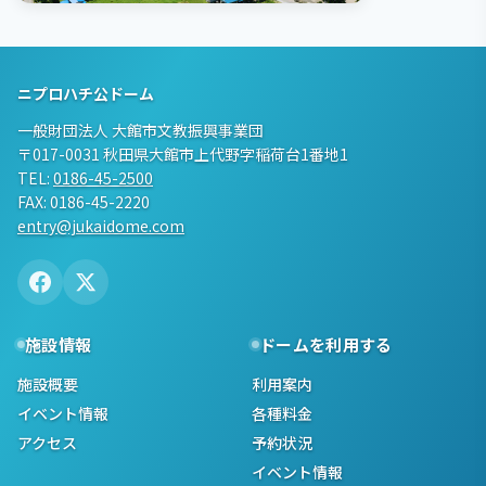
ニプロハチ公ドーム
一般財団法人 大館市文教振興事業団
〒017-0031 秋田県大館市上代野字稲荷台1番地1
TEL:
0186-45-2500
FAX: 0186-45-2220
entry@jukaidome.com
施設情報
ドームを利用する
施設概要
利用案内
イベント情報
各種料金
アクセス
予約状況
イベント情報