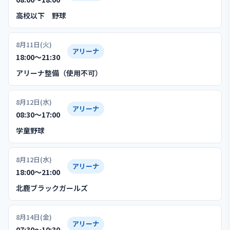
高校以下 野球
8月11日(火)
アリーナ
18:00〜21:30
アリーナ整備（使用不可）
8月12日(水)
アリーナ
08:30〜17:00
学童野球
8月12日(水)
アリーナ
18:00〜21:00
北鹿ブラックガールズ
8月14日(金)
アリーナ
07:30〜10:30