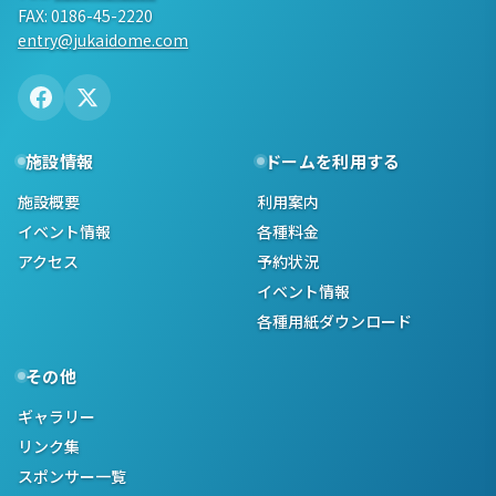
FAX: 0186-45-2220
entry@jukaidome.com
施設情報
ドームを利用する
施設概要
利用案内
イベント情報
各種料金
アクセス
予約状況
イベント情報
各種用紙ダウンロード
その他
ギャラリー
リンク集
スポンサー一覧