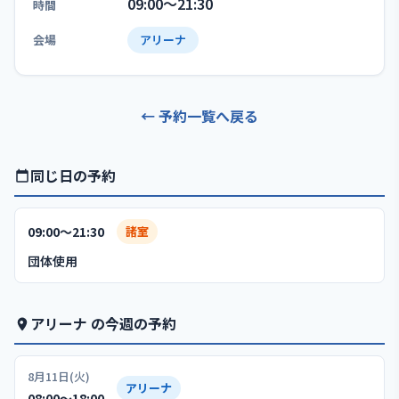
09:00〜21:30
時間
会場
アリーナ
← 予約一覧へ戻る
同じ日の予約
09:00〜21:30
諸室
団体使用
アリーナ の今週の予約
8月11日(火)
アリーナ
08:00〜18:00