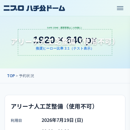
アリーナ人工芝整備（使用不可）
TOP
> 予約状況
アリーナ人工芝整備（使用不可）
2026年7月19日 (日)
利用日