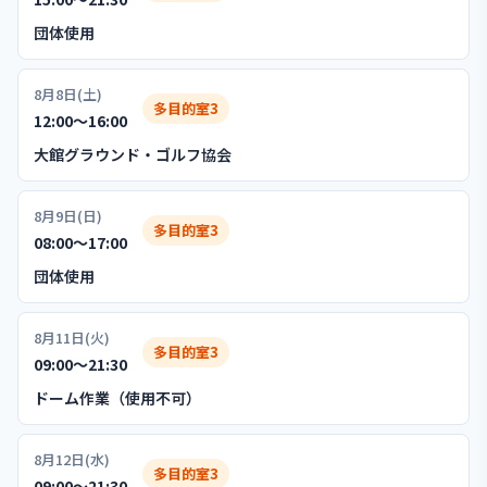
団体使用
8月8日(土)
多目的室3
12:00〜16:00
大館グラウンド・ゴルフ協会
8月9日(日)
多目的室3
08:00〜17:00
団体使用
8月11日(火)
多目的室3
09:00〜21:30
ドーム作業（使用不可）
8月12日(水)
多目的室3
09:00〜21:30