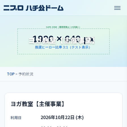
ヨガ教室【主催事業】
TOP
> 予約状況
ヨガ教室【主催事業】
2026年10月22日 (木)
利用日