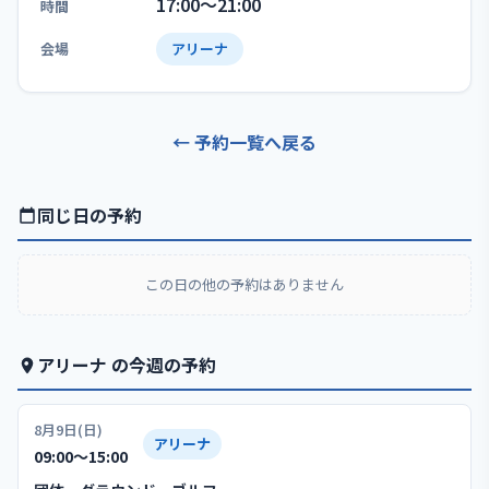
17:00〜21:00
時間
会場
アリーナ
← 予約一覧へ戻る
同じ日の予約
この日の他の予約はありません
アリーナ の今週の予約
8月9日(日)
アリーナ
09:00〜15:00