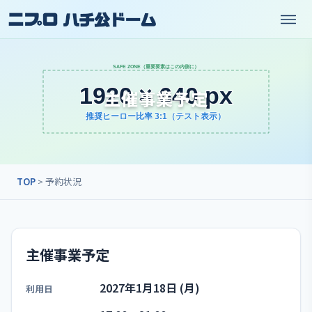
主催事業予定
TOP
> 予約状況
主催事業予定
2027年1月18日 (月)
利用日