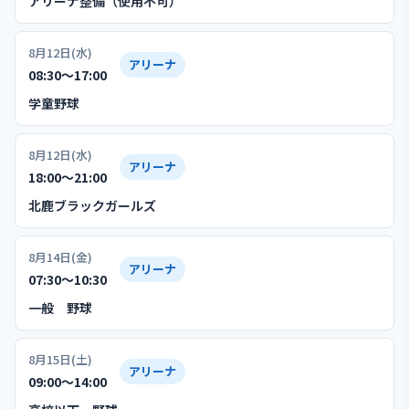
アリーナ整備（使用不可）
8月12日(水)
アリーナ
08:30〜17:00
学童野球
8月12日(水)
アリーナ
18:00〜21:00
北鹿ブラックガールズ
8月14日(金)
アリーナ
07:30〜10:30
一般 野球
8月15日(土)
アリーナ
09:00〜14:00