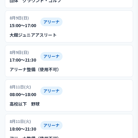
団体 グラウンド・ゴルフ
8月9日(日)
アリーナ
15:00〜17:00
大館ジュニアアスリート
8月9日(日)
アリーナ
17:00〜21:30
アリーナ整備（使用不可）
8月11日(火)
アリーナ
08:00〜18:00
高校以下 野球
8月11日(火)
アリーナ
18:00〜21:30