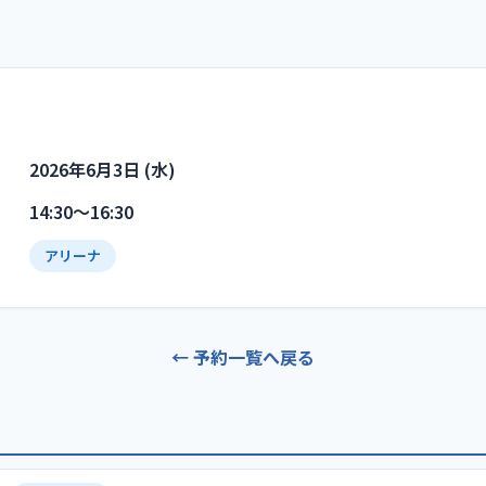
2026年6月3日 (水)
14:30〜16:30
アリーナ
← 予約一覧へ戻る