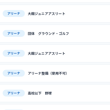
大館ジュニアアスリート
アリーナ
団体 グラウンド・ゴルフ
アリーナ
大館ジュニアアスリート
アリーナ
アリーナ整備（使用不可）
アリーナ
高校以下 野球
アリーナ