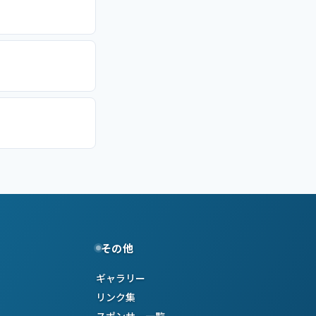
その他
ギャラリー
リンク集
スポンサー一覧