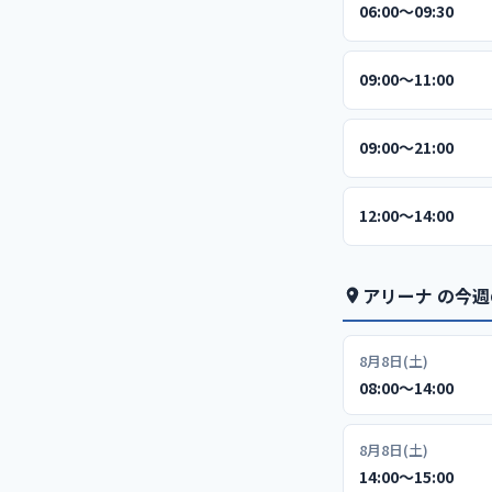
06:00〜09:30
09:00〜11:00
09:00〜21:00
12:00〜14:00
アリーナ の今
8月8日(土)
08:00〜14:00
8月8日(土)
14:00〜15:00