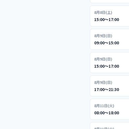
8月8日(土)
15:00〜17:00
8月9日(日)
09:00〜15:00
8月9日(日)
15:00〜17:00
8月9日(日)
17:00〜21:30
8月11日(火)
08:00〜18:00
8月11日(火)