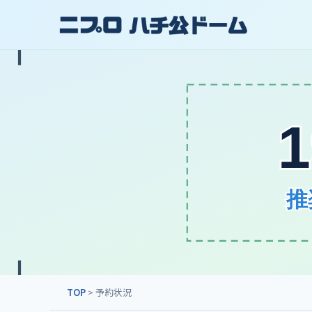
TOP
> 予約状況