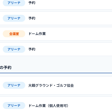
予約
アリーナ
予約
アリーナ
ドーム作業
会議室
予約
アリーナ
週の予約
大館グラウンド・ゴルフ協会
アリーナ
ドーム作業（個人使用可）
アリーナ