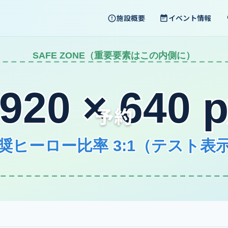
施設概要
イベント情報
予約