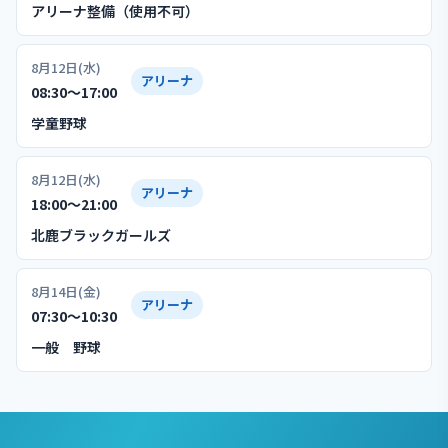
アリーナ整備（使用不可）
8月12日(水)
アリーナ
08:30〜17:00
学童野球
8月12日(水)
アリーナ
18:00〜21:00
北鹿ブラックガールズ
8月14日(金)
アリーナ
07:30〜10:30
一般 野球