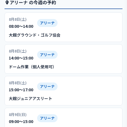
アリーナ の今週の予約
8月8日(土)
アリーナ
08:00〜14:00
大館グラウンド・ゴルフ協会
8月8日(土)
アリーナ
14:00〜15:00
ドーム作業（個人使用可）
8月8日(土)
アリーナ
15:00〜17:00
大館ジュニアアスリート
8月9日(日)
アリーナ
09:00〜15:00