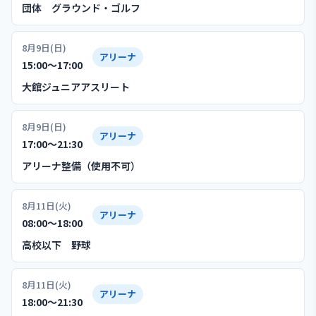
団体 グラウンド・ゴルフ
8月9日(日)
アリーナ
15:00〜17:00
大館ジュニアアスリート
8月9日(日)
アリーナ
17:00〜21:30
アリーナ整備（使用不可）
8月11日(火)
アリーナ
08:00〜18:00
高校以下 野球
8月11日(火)
アリーナ
18:00〜21:30