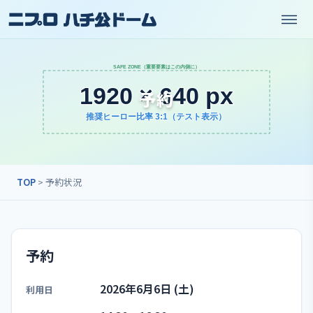
予約
TOP
> 予約状況
予約
2026年6月6日 (土)
利用日