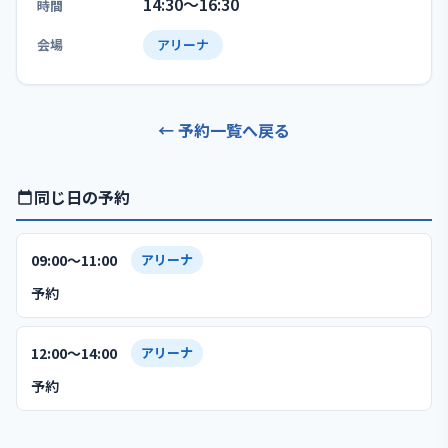
14:30〜16:30
時間
会場
アリーナ
← 予約一覧へ戻る
同じ日の予約
09:00〜11:00
アリーナ
予約
12:00〜14:00
アリーナ
予約