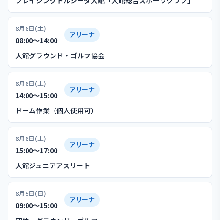
ブレイジングトルシーダ大館「大館総合スポーツクラブ」
8月8日(土)
アリーナ
08:00〜14:00
大館グラウンド・ゴルフ協会
8月8日(土)
アリーナ
14:00〜15:00
ドーム作業（個人使用可）
8月8日(土)
アリーナ
15:00〜17:00
大館ジュニアアスリート
8月9日(日)
アリーナ
09:00〜15:00