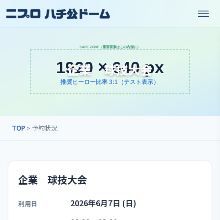
企業 球技大会
TOP
> 予約状況
企業 球技大会
2026年6月7日 (日)
利用日