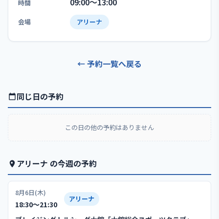
09:00〜13:00
時間
会場
アリーナ
← 予約一覧へ戻る
同じ日の予約
この日の他の予約はありません
アリーナ の今週の予約
8月6日(木)
アリーナ
18:30〜21:30