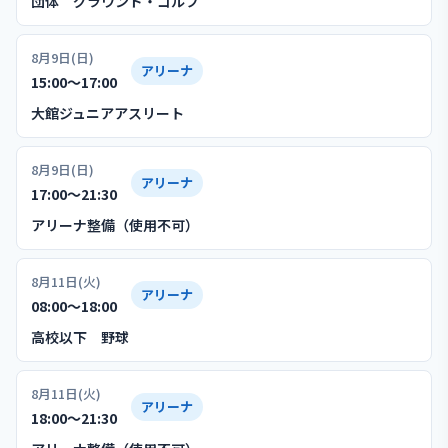
団体 グラウンド・ゴルフ
8月9日(日)
アリーナ
15:00〜17:00
大館ジュニアアスリート
8月9日(日)
アリーナ
17:00〜21:30
アリーナ整備（使用不可）
8月11日(火)
アリーナ
08:00〜18:00
高校以下 野球
8月11日(火)
アリーナ
18:00〜21:30