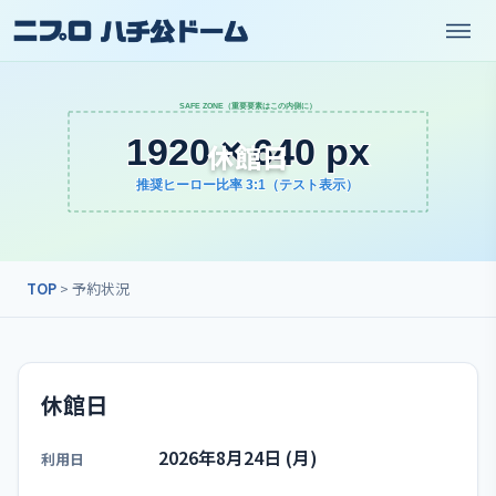
休館日
TOP
> 予約状況
休館日
2026年8月24日 (月)
利用日