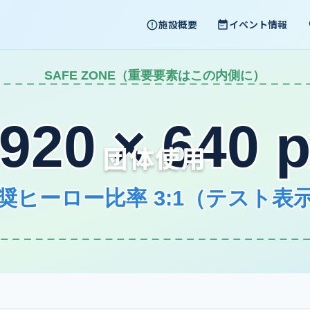
施設概要
イベント情報
団体使用