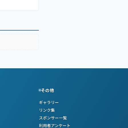
その他
ギャラリー
リンク集
スポンサー一覧
利用者アンケート