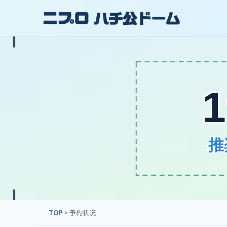
TOP
> 予約状況