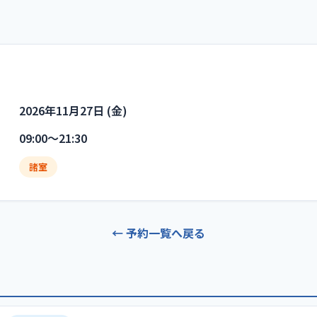
2026年11月27日 (金)
09:00〜21:30
諸室
← 予約一覧へ戻る