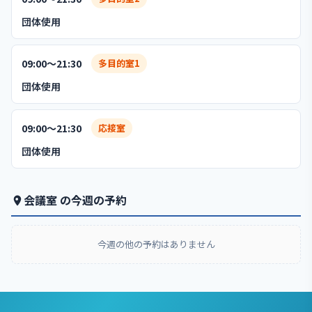
団体使用
09:00〜21:30
多目的室1
団体使用
09:00〜21:30
応接室
団体使用
会議室 の今週の予約
今週の他の予約はありません