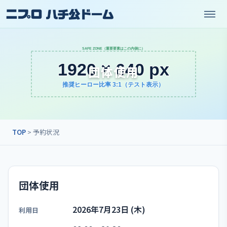
団体使用
TOP
> 予約状況
団体使用
2026年7月23日 (木)
利用日