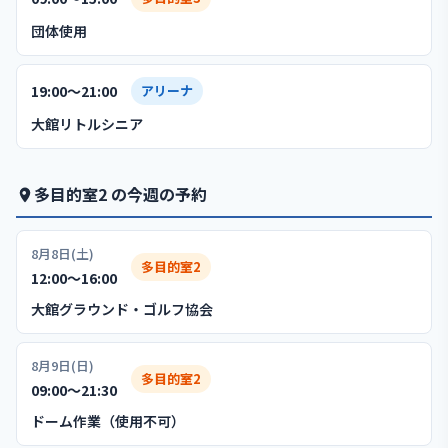
団体使用
19:00〜21:00
アリーナ
大館リトルシニア
多目的室2 の今週の予約
8月8日(土)
多目的室2
12:00〜16:00
大館グラウンド・ゴルフ協会
8月9日(日)
多目的室2
09:00〜21:30
ドーム作業（使用不可）