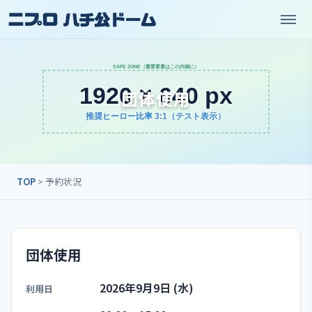
団体使用
TOP
> 予約状況
団体使用
2026年9月9日 (水)
利用日