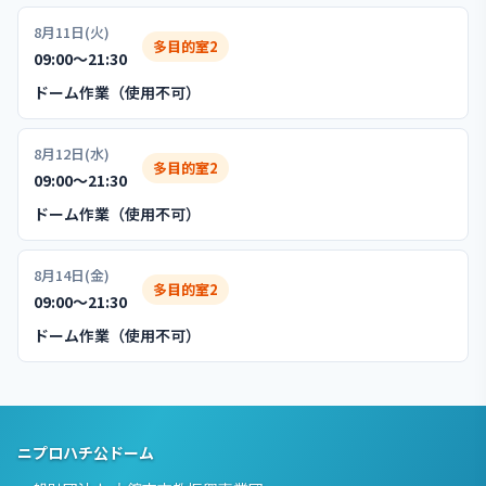
8月11日(火)
多目的室2
09:00〜21:30
ドーム作業（使用不可）
8月12日(水)
多目的室2
09:00〜21:30
ドーム作業（使用不可）
8月14日(金)
多目的室2
09:00〜21:30
ドーム作業（使用不可）
ニプロハチ公ドーム