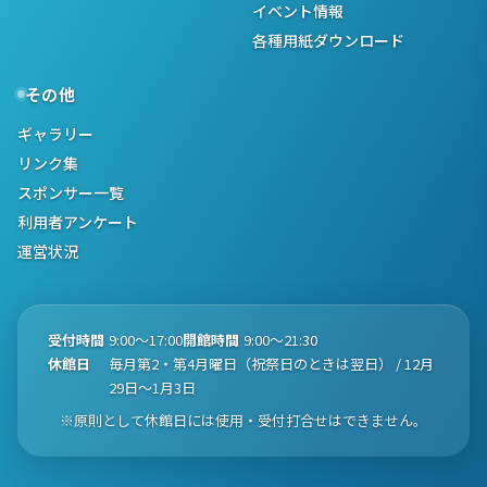
イベント情報
各種用紙ダウンロード
その他
ギャラリー
リンク集
スポンサー一覧
利用者アンケート
運営状況
受付時間
9:00〜17:00
開館時間
9:00〜21:30
休館日
毎月第2・第4月曜日（祝祭日のときは翌日） / 12月
29日〜1月3日
※原則として休館日には使用・受付打合せはできません。