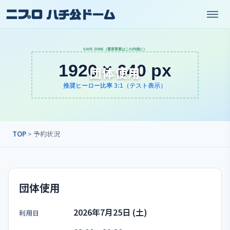
団体使用
TOP
> 予約状況
団体使用
2026年7月25日 (土)
利用日