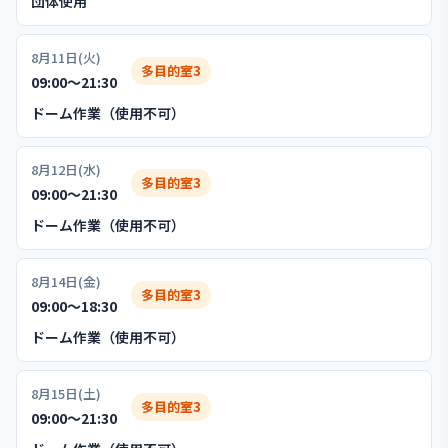
団体使用
8月11日(火)
多目的室3
09:00〜21:30
ドーム作業（使用不可）
8月12日(水)
多目的室3
09:00〜21:30
ドーム作業（使用不可）
8月14日(金)
多目的室3
09:00〜18:30
ドーム作業（使用不可）
8月15日(土)
多目的室3
09:00〜21:30