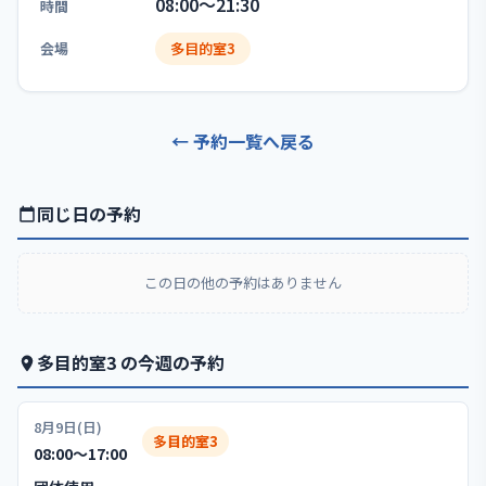
08:00〜21:30
時間
会場
多目的室3
← 予約一覧へ戻る
同じ日の予約
この日の他の予約はありません
多目的室3 の今週の予約
8月9日(日)
多目的室3
08:00〜17:00