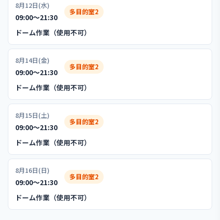
8月12日(水)
多目的室2
09:00〜21:30
ドーム作業（使用不可）
8月14日(金)
多目的室2
09:00〜21:30
ドーム作業（使用不可）
8月15日(土)
多目的室2
09:00〜21:30
ドーム作業（使用不可）
8月16日(日)
多目的室2
09:00〜21:30
ドーム作業（使用不可）