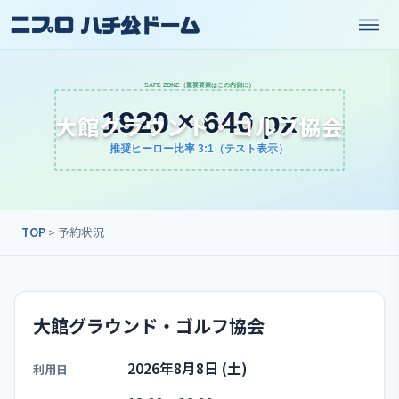
大館グラウンド・ゴルフ協会
TOP
> 予約状況
大館グラウンド・ゴルフ協会
2026年8月8日 (土)
利用日