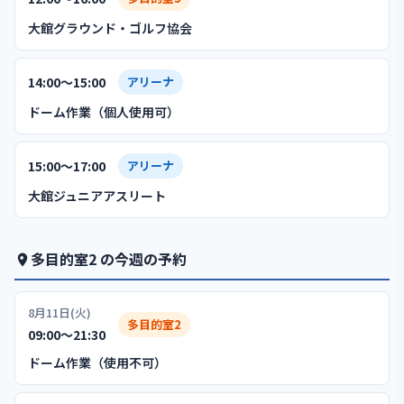
大館グラウンド・ゴルフ協会
14:00〜15:00
アリーナ
ドーム作業（個人使用可）
15:00〜17:00
アリーナ
大館ジュニアアスリート
多目的室2 の今週の予約
8月11日(火)
多目的室2
09:00〜21:30
ドーム作業（使用不可）