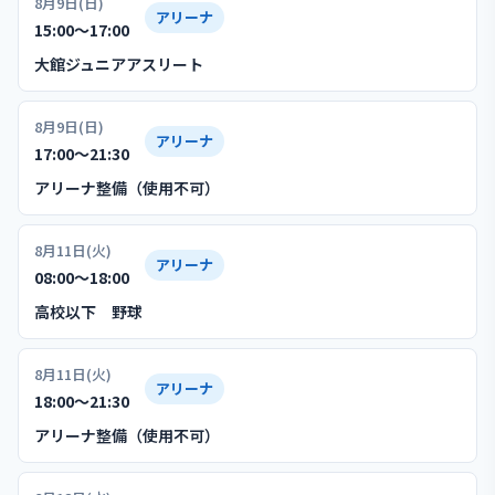
8月9日(日)
アリーナ
15:00〜17:00
大館ジュニアアスリート
8月9日(日)
アリーナ
17:00〜21:30
アリーナ整備（使用不可）
8月11日(火)
アリーナ
08:00〜18:00
高校以下 野球
8月11日(火)
アリーナ
18:00〜21:30
アリーナ整備（使用不可）