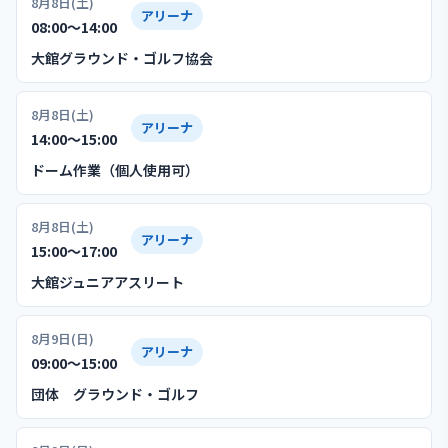
8月8日(土)
アリーナ
08:00〜14:00
大館グラウンド・ゴルフ協会
8月8日(土)
アリーナ
14:00〜15:00
ドーム作業（個人使用可）
8月8日(土)
アリーナ
15:00〜17:00
大館ジュニアアスリート
8月9日(日)
アリーナ
09:00〜15:00
団体 グラウンド・ゴルフ